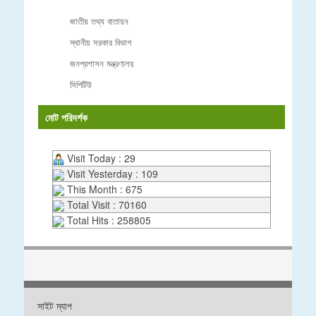
জাতীয় তথ্য বাতায়ন
স্থানীয় সরকার বিভাগ
জনপ্রশাসন মন্ত্রণালয়
সিপিটিউ
মোট পরিদর্শক
Visit Today : 29
Visit Yesterday : 109
This Month : 675
Total Visit : 70160
Total Hits : 258805
সাইট ম্যাপ