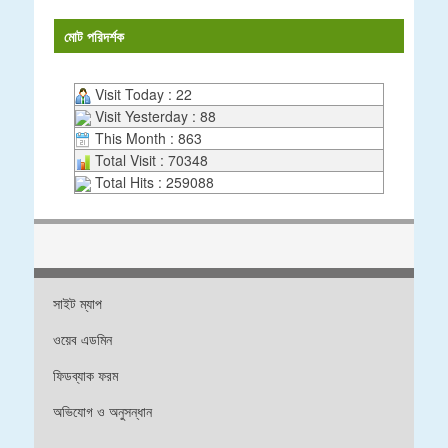
মোট পরিদর্শক
Visit Today : 22
Visit Yesterday : 88
This Month : 863
Total Visit : 70348
Total Hits : 259088
সাইট ম্যাপ
ওয়েব এডমিন
ফিডব্যাক ফরম
অভিযোগ ও অনুসন্ধান