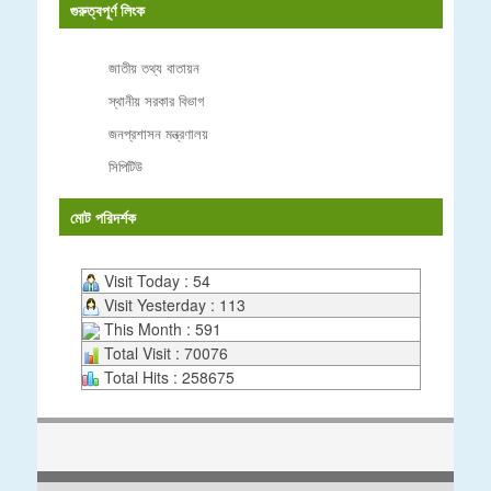
গুরুত্বপূর্ণ লিংক
জাতীয় তথ্য বাতায়ন
স্থানীয় সরকার বিভাগ
জনপ্রশাসন মন্ত্রণালয়
সিপিটিউ
মোট পরিদর্শক
Visit Today : 54
Visit Yesterday : 113
This Month : 591
Total Visit : 70076
Total Hits : 258675