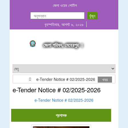
জেলা ওয়েব পোর্টাল
বৃহস্পতিবার, আগস্ট ৬, ২০২৬
জেলা পরিষদ, মেহেরপুর ।
e-Tender Notice # 02/2025-2026
মোঃ আনোয়ার
খবর
e-Tender Notice # 02/2025-2026
e-Tender Notice # 02/2025-2026
প্রশাসক