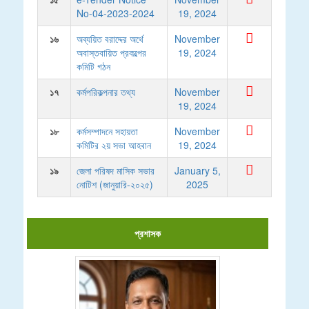
No-04-2023-2024
19, 2024
১৬
অব্যয়িত বরাদ্দের অর্থে
November
অবাস্তবায়িত প্রকল্পের
19, 2024
কমিটি গঠন
১৭
কর্মপরিকল্পনার তথ্য
November
19, 2024
১৮
কর্মসম্পাদনে সহায়তা
November
কমিটির ২য় সভা আহবান
19, 2024
১৯
জেলা পরিষদ মাসিক সভার
January 5,
নোটিশ (জানুয়ারি-২০২৫)
2025
প্রশাসক