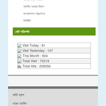
স্থানীয় সরকার বিভাগ
জনপ্রশাসন মন্ত্রণালয়
সিপিটিউ
মোট পরিদর্শক
Visit Today : 81
Visit Yesterday : 107
This Month : 834
Total Visit : 70319
Total Hits : 259056
সাইট ম্যাপ
ওয়েব এডমিন