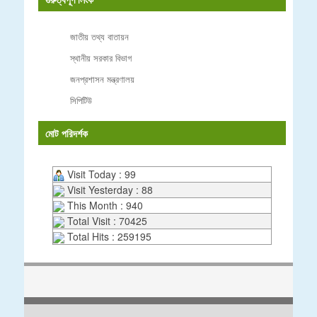
জাতীয় তথ্য বাতায়ন
স্থানীয় সরকার বিভাগ
জনপ্রশাসন মন্ত্রণালয়
সিপিটিউ
মোট পরিদর্শক
Visit Today : 99
Visit Yesterday : 88
This Month : 940
Total Visit : 70425
Total Hits : 259195