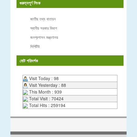
গুরুত্বপূর্ণ লিংক
জাতীয় তথ্য বাতায়ন
স্থানীয় সরকার বিভাগ
জনপ্রশাসন মন্ত্রণালয়
সিপিটিউ
মোট পরিদর্শক
Visit Today : 98
Visit Yesterday : 88
This Month : 939
Total Visit : 70424
Total Hits : 259194