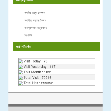
জাতীয় তথ্য বাতায়ন
স্থানীয় সরকার বিভাগ
জনপ্রশাসন মন্ত্রণালয়
সিপিটিউ
মোট পরিদর্শক
Visit Today : 73
Visit Yesterday : 117
This Month : 1031
Total Visit : 70516
Total Hits : 259352